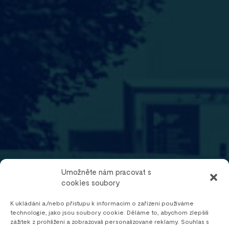
Umožněte nám pracovat s
cookies soubory
K ukládání a/nebo přístupu k informacím o zařízení používáme
technologie, jako jsou soubory cookie. Děláme to, abychom zlepšili
zážitek z prohlížení a zobrazovali personalizované reklamy. Souhlas s