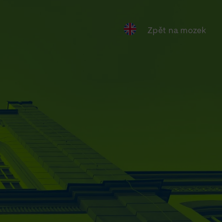
Zpět na mozek